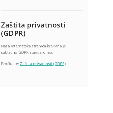
Zaštita privatnosti
(GDPR)
Naša internetska stranica kreirana je
sukladno GDPR standardima.
Pročitajte:
Zaštita privatnosti (GDPR)