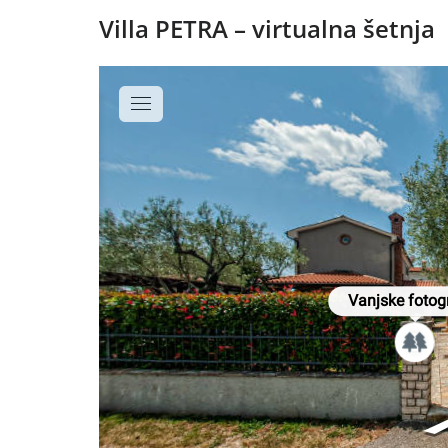
Villa PETRA – virtualna šetnja