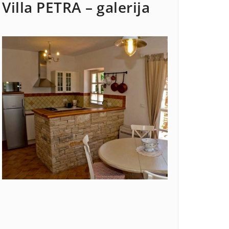
Villa PETRA – galerija