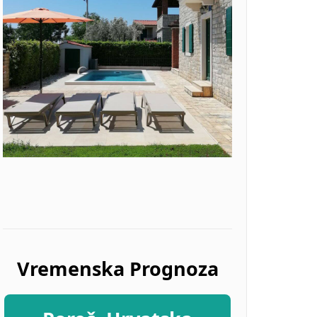
Vremenska Prognoza