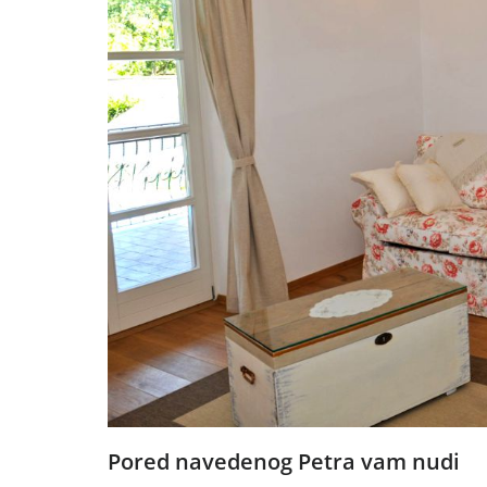
Pored navedenog Petra vam nudi