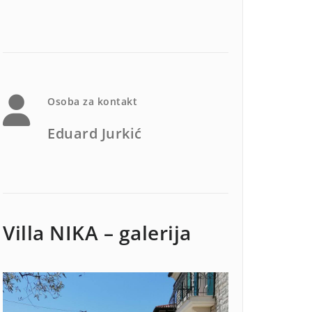
Osoba za kontakt
Eduard Jurkić
Villa NIKA – galerija