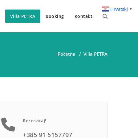
Hrvatski
▼
Villa PETRA
Booking
Kontakt
Početna
/
Villa PETRA
Rezerviraj!
+385 91 5157797